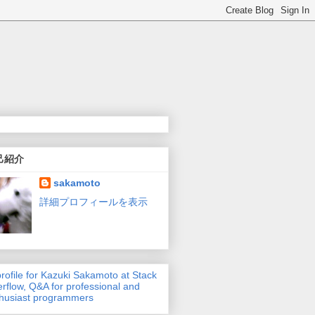
己紹介
sakamoto
詳細プロフィールを表示