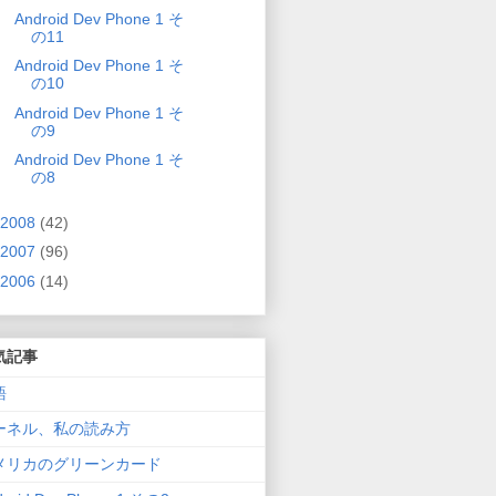
Android Dev Phone 1 そ
の11
Android Dev Phone 1 そ
の10
Android Dev Phone 1 そ
の9
Android Dev Phone 1 そ
の8
2008
(42)
2007
(96)
2006
(14)
気記事
語
ーネル、私の読み方
メリカのグリーンカード