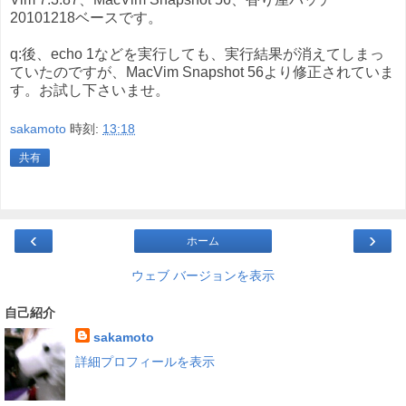
20101218ベースです。
q:後、echo 1などを実行しても、実行結果が消えてしまっ
ていたのですが、MacVim Snapshot 56より修正されていま
す。お試し下さいませ。
sakamoto
時刻:
13:18
共有
‹
›
ホーム
ウェブ バージョンを表示
自己紹介
sakamoto
詳細プロフィールを表示