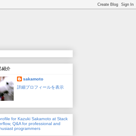
己紹介
sakamoto
詳細プロフィールを表示